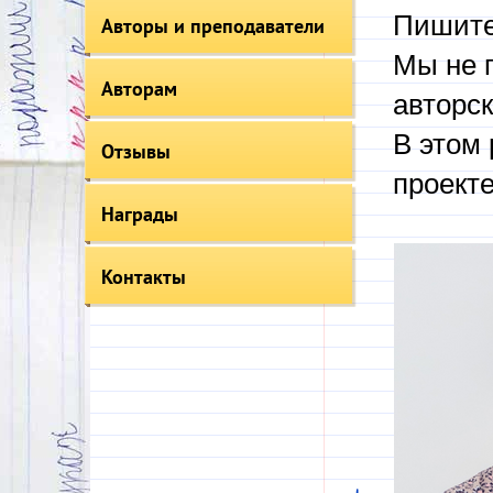
Пишите
Авторы и преподаватели
Мы не 
Авторам
авторск
В этом 
Отзывы
проекте
Награды
Контакты