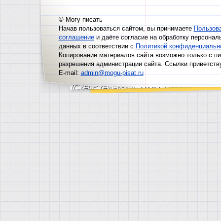
© Могу писать
Начав пользоваться сайтом, вы принимаете
Пользов
соглашение
и даёте согласие на обработку персонал
данных в соответствии с
Политикой конфиденциальн
Копирование материалов сайта возможно только с п
разрешения администрации сайта. Ссылки приветств
E-mail:
admin@mogu-pisat.ru