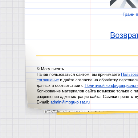
Грани 
Возврат
© Могу писать
Начав пользоваться сайтом, вы принимаете
Пользов
соглашение
и даёте согласие на обработку персонал
данных в соответствии с
Политикой конфиденциальн
Копирование материалов сайта возможно только с п
разрешения администрации сайта. Ссылки приветств
E-mail:
admin@mogu-pisat.ru