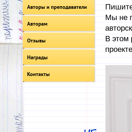
Пишите
Авторы и преподаватели
Мы не 
Авторам
авторск
В этом 
Отзывы
проекте
Награды
Контакты