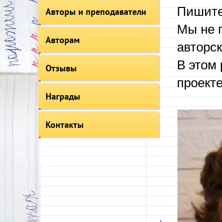
Пишите
Авторы и преподаватели
Мы не 
Авторам
авторск
В этом 
Отзывы
проекте
Награды
Контакты