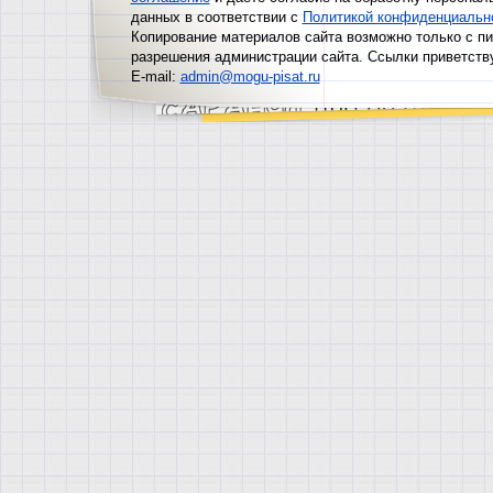
данных в соответствии с
Политикой конфиденциальн
Копирование материалов сайта возможно только с п
разрешения администрации сайта. Ссылки приветств
E-mail:
admin@mogu-pisat.ru