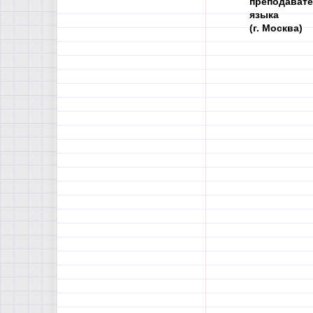
преподавате
языка
(г. Москва)