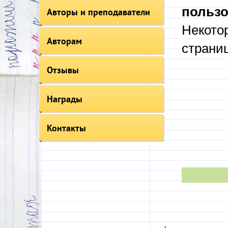
пользо
Авторы и преподаватели
Некото
Авторам
страни
Отзывы
Награды
Контакты