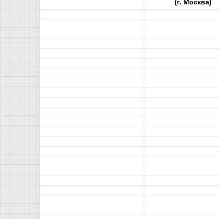
(г. Москва)