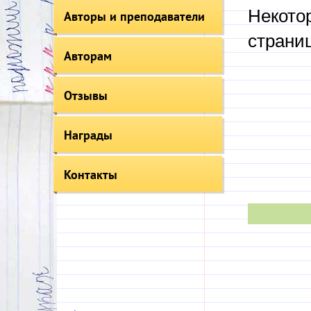
Некото
Авторы и преподаватели
страни
Авторам
Отзывы
Награды
Контакты