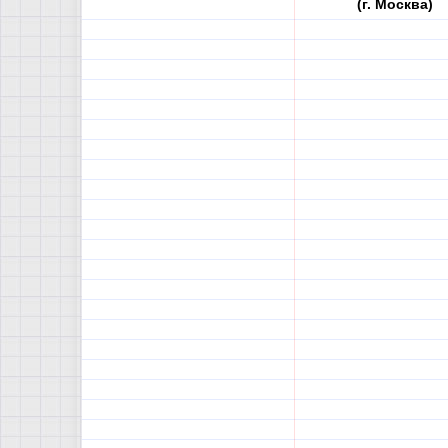
(г. Москва)