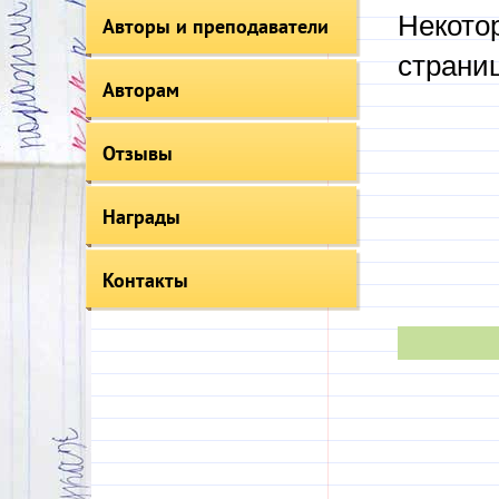
Некото
Авторы и преподаватели
страни
Авторам
Отзывы
Награды
Контакты