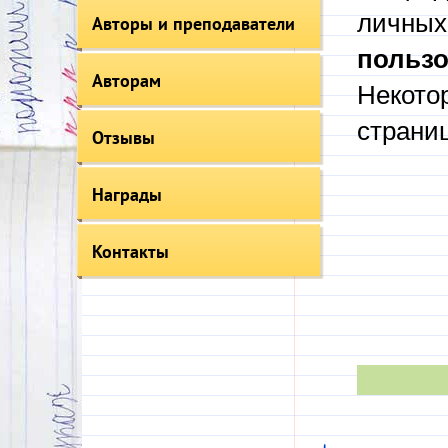
личных
Авторы и преподаватели
пользо
Авторам
Некото
страни
Отзывы
Награды
Контакты