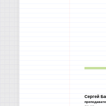
Сергей Ба
преподавате