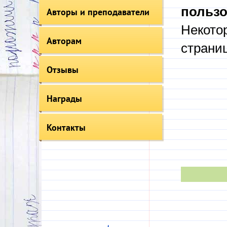
пользо
Авторы и преподаватели
Некото
Авторам
страни
Отзывы
Награды
Контакты