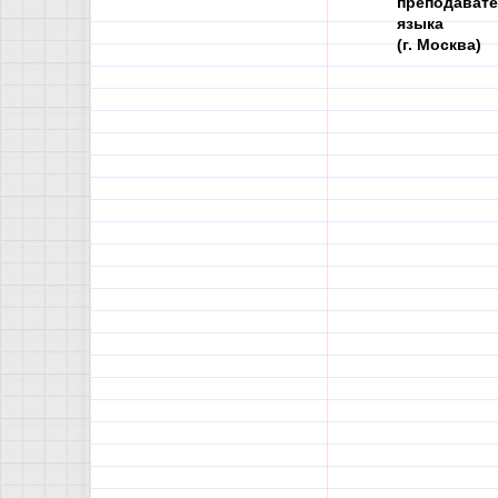
преподавате
языка
(г. Москва)