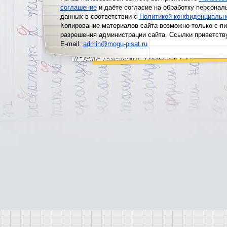
соглашение
и даёте согласие на обработку персонал
данных в соответствии с
Политикой конфиденциальн
Копирование материалов сайта возможно только с п
разрешения администрации сайта. Ссылки приветств
E-mail:
admin@mogu-pisat.ru