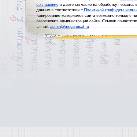
соглашение
и даёте согласие на обработку персонал
данных в соответствии с
Политикой конфиденциальн
Копирование материалов сайта возможно только с п
разрешения администрации сайта. Ссылки приветств
E-mail:
admin@mogu-pisat.ru