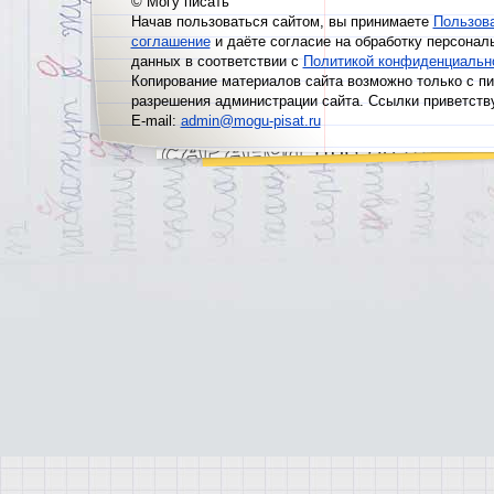
© Могу писать
Начав пользоваться сайтом, вы принимаете
Пользов
соглашение
и даёте согласие на обработку персонал
данных в соответствии с
Политикой конфиденциальн
Копирование материалов сайта возможно только с п
разрешения администрации сайта. Ссылки приветств
E-mail:
admin@mogu-pisat.ru