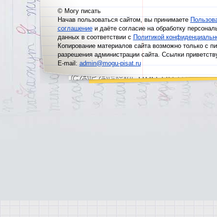
© Могу писать
Начав пользоваться сайтом, вы принимаете
Пользов
соглашение
и даёте согласие на обработку персонал
данных в соответствии с
Политикой конфиденциальн
Копирование материалов сайта возможно только с п
разрешения администрации сайта. Ссылки приветств
E-mail:
admin@mogu-pisat.ru