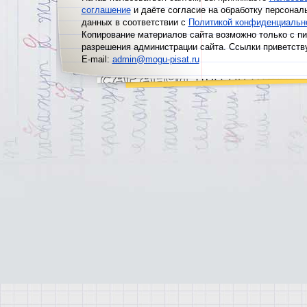
соглашение
и даёте согласие на обработку персонал
данных в соответствии с
Политикой конфиденциальн
Копирование материалов сайта возможно только с п
разрешения администрации сайта. Ссылки приветств
E-mail:
admin@mogu-pisat.ru