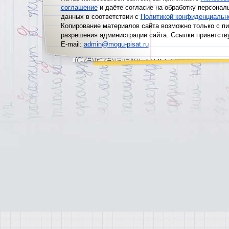
соглашение
и даёте согласие на обработку персонал
данных в соответствии с
Политикой конфиденциальн
Копирование материалов сайта возможно только с п
разрешения администрации сайта. Ссылки приветств
E-mail:
admin@mogu-pisat.ru