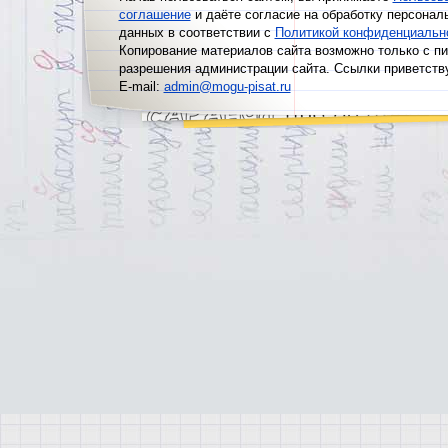
соглашение
и даёте согласие на обработку персонал
данных в соответствии с
Политикой конфиденциальн
Копирование материалов сайта возможно только с п
разрешения администрации сайта. Ссылки приветств
E-mail:
admin@mogu-pisat.ru