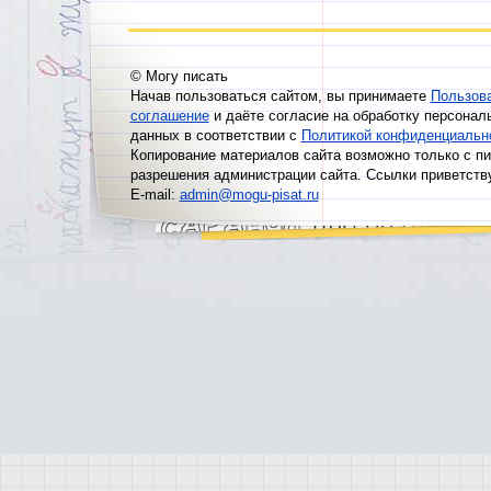
© Могу писать
Начав пользоваться сайтом, вы принимаете
Пользов
соглашение
и даёте согласие на обработку персонал
данных в соответствии с
Политикой конфиденциальн
Копирование материалов сайта возможно только с п
разрешения администрации сайта. Ссылки приветств
E-mail:
admin@mogu-pisat.ru