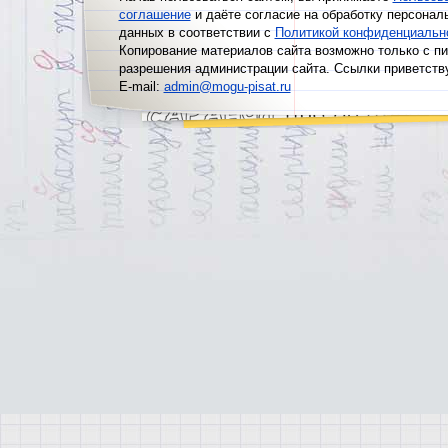
соглашение
и даёте согласие на обработку персонал
данных в соответствии с
Политикой конфиденциальн
Копирование материалов сайта возможно только с п
разрешения администрации сайта. Ссылки приветств
E-mail:
admin@mogu-pisat.ru