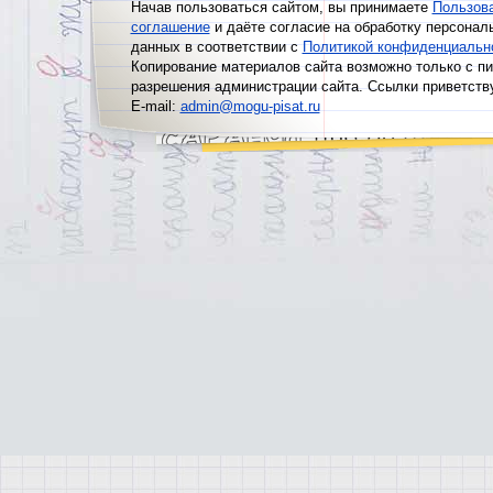
Начав пользоваться сайтом, вы принимаете
Пользов
соглашение
и даёте согласие на обработку персонал
данных в соответствии с
Политикой конфиденциальн
Копирование материалов сайта возможно только с п
разрешения администрации сайта. Ссылки приветств
E-mail:
admin@mogu-pisat.ru