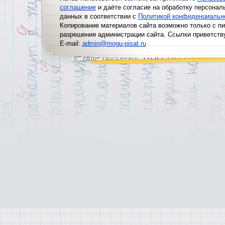
соглашение
и даёте согласие на обработку персонал
данных в соответствии с
Политикой конфиденциальн
Копирование материалов сайта возможно только с п
разрешения администрации сайта. Ссылки приветств
E-mail:
admin@mogu-pisat.ru