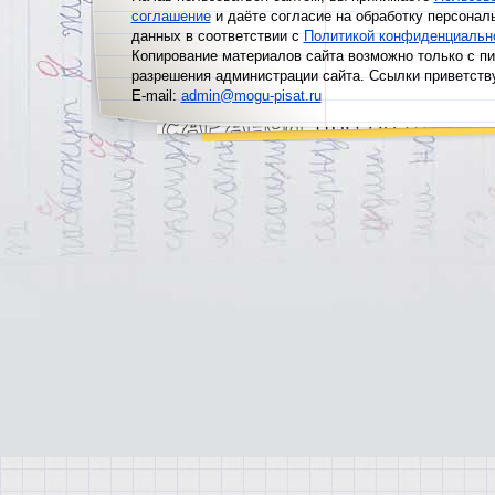
соглашение
и даёте согласие на обработку персонал
данных в соответствии с
Политикой конфиденциальн
Копирование материалов сайта возможно только с п
разрешения администрации сайта. Ссылки приветств
E-mail:
admin@mogu-pisat.ru