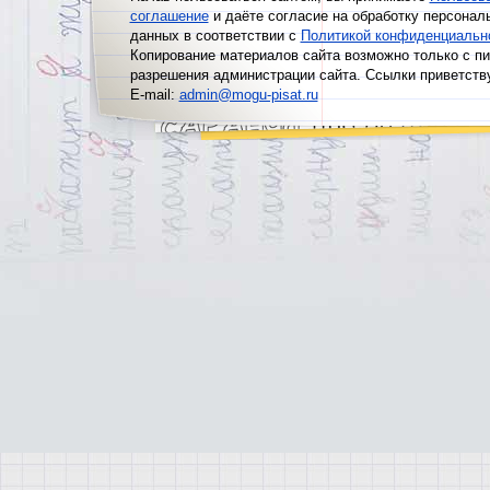
соглашение
и даёте согласие на обработку персонал
данных в соответствии с
Политикой конфиденциальн
Копирование материалов сайта возможно только с п
разрешения администрации сайта. Ссылки приветств
E-mail:
admin@mogu-pisat.ru