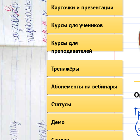
Карточки и презентации
Курсы для учеников
Курсы для
преподавателей
Тренажёры
Абонементы на вебинары
О
Статусы
Демо
(
Скидки