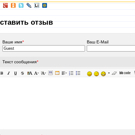
ставить отзыв
Ваше имя
*
Ваш E-Mail
Текст сообщения
*