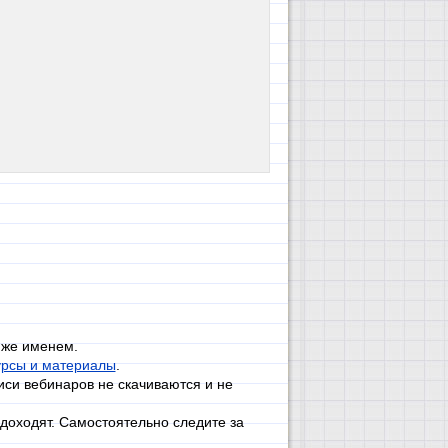
 же именем.
урсы и материалы
.
иси вебинаров не скачиваются и не
доходят. Самостоятельно следите за