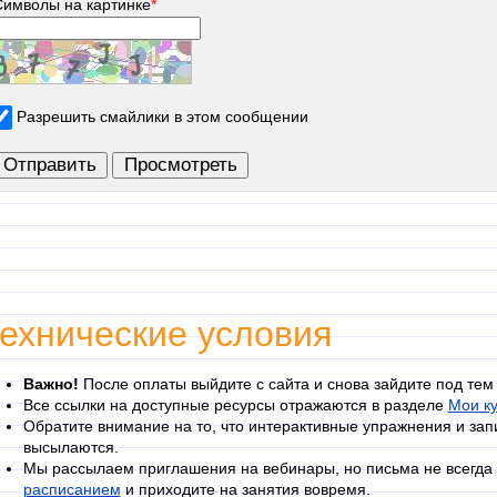
Символы на картинке
*
Разрешить смайлики в этом сообщении
ехнические условия
Важно!
После оплаты выйдите с сайта и снова зайдите под тем
Все ссылки на доступные ресурсы отражаются в разделе
Мои к
Обратите внимание на то, что интерактивные упражнения и зап
высылаются.
Мы рассылаем приглашения на вебинары, но письма не всегда 
расписанием
и приходите на занятия вовремя.