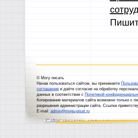
сотруд
Пишит
© Могу писать
Начав пользоваться сайтом, вы принимаете
Пользов
соглашение
и даёте согласие на обработку персонал
данных в соответствии с
Политикой конфиденциальн
Копирование материалов сайта возможно только с п
разрешения администрации сайта. Ссылки приветств
E-mail:
admin@mogu-pisat.ru