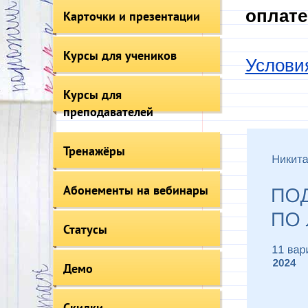
оплате
Карточки и презентации
Курсы для учеников
Услови
Курсы для
преподавателей
Тренажёры
Абонементы на вебинары
Статусы
Демо
Скидки