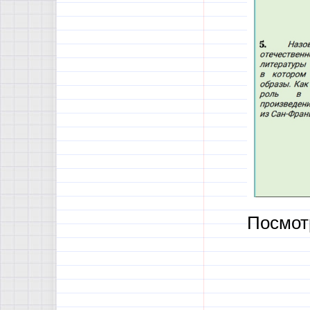
Посмот