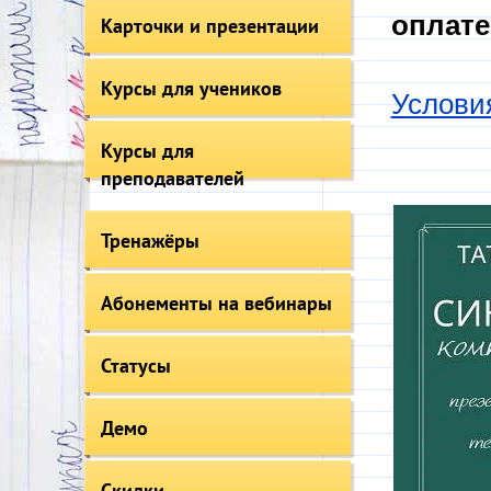
оплате
Карточки и презентации
Курсы для учеников
Услови
Курсы для
преподавателей
Тренажёры
Абонементы на вебинары
Статусы
Демо
Скидки