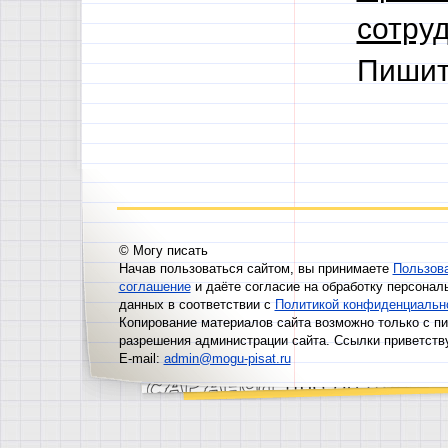
сотруд
Пишит
© Могу писать
Начав пользоваться сайтом, вы принимаете
Пользов
соглашение
и даёте согласие на обработку персонал
данных в соответствии с
Политикой конфиденциальн
Копирование материалов сайта возможно только с п
разрешения администрации сайта. Ссылки приветств
E-mail:
admin@mogu-pisat.ru