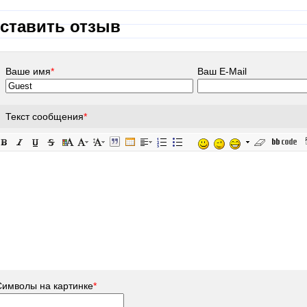
ставить отзыв
Ваше имя
*
Ваш E-Mail
Текст сообщения
*
Символы на картинке
*