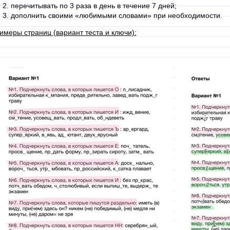
перечитывать по 3 раза в день в течение 7 дней;
дополнить своими «любимыми словами» при необходимости.
имеры страниц (вариант теста и ключи):