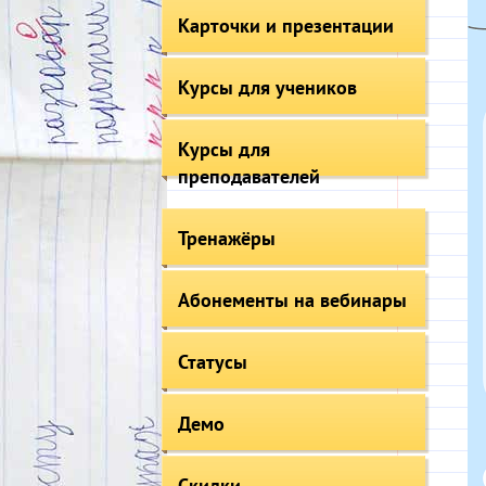
Карточки и презентации
Курсы для учеников
Курсы для
преподавателей
Тренажёры
Абонементы на вебинары
Статусы
Демо
Скидки