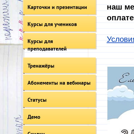
наш ме
Карточки и презентации
оплате
Курсы для учеников
Услови
Курсы для
преподавателей
Тренажёры
Абонементы на вебинары
Статусы
Демо
Скидки