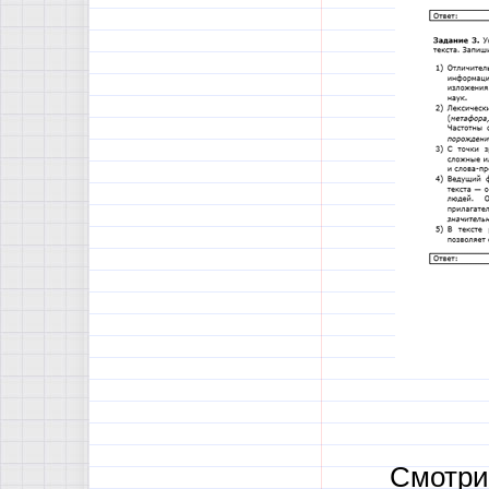
Смотри