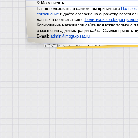
© Могу писать
Начав пользоваться сайтом, вы принимаете
Пользов
соглашение
и даёте согласие на обработку персонал
данных в соответствии с
Политикой конфиденциальн
Копирование материалов сайта возможно только с п
разрешения администрации сайта. Ссылки приветств
E-mail:
admin@mogu-pisat.ru