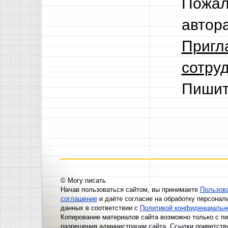
Пожал
автор
Пригл
сотруд
Пишит
© Могу писать
Начав пользоваться сайтом, вы принимаете
Пользов
соглашение
и даёте согласие на обработку персонал
данных в соответствии с
Политикой конфиденциальн
Копирование материалов сайта возможно только с п
разрешения администрации сайта. Ссылки приветств