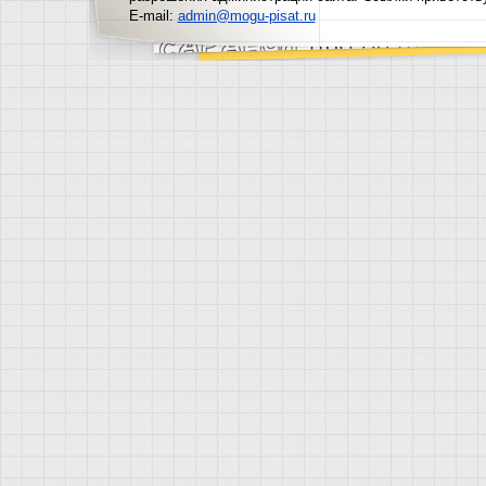
E-mail:
admin@mogu-pisat.ru