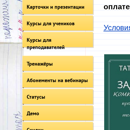
оплате
Карточки и презентации
Курсы для учеников
Услови
Курсы для
преподавателей
Тренажёры
Абонементы на вебинары
Статусы
Демо
Скидки