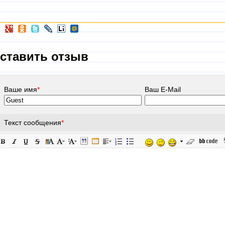
ставить отзыв
Ваше имя
*
Ваш E-Mail
Текст сообщения
*