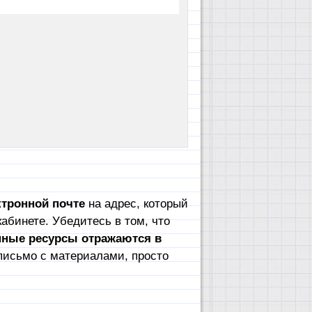
тронной почте
на адрес, который
абинете. Убедитесь в том, что
пные ресурсы отражаются в
письмо с материалами, просто