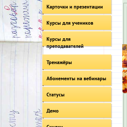
Карточки и презентации
Курсы для учеников
Курсы для
преподавателей
Тренажёры
Абонементы на вебинары
Статусы
Демо
Скидки