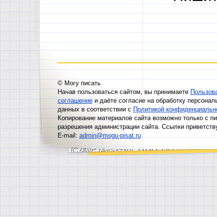
© Могу писать
Начав пользоваться сайтом, вы принимаете
Пользов
соглашение
и даёте согласие на обработку персонал
данных в соответствии с
Политикой конфиденциальн
Копирование материалов сайта возможно только с п
разрешения администрации сайта. Ссылки приветств
E-mail:
admin@mogu-pisat.ru