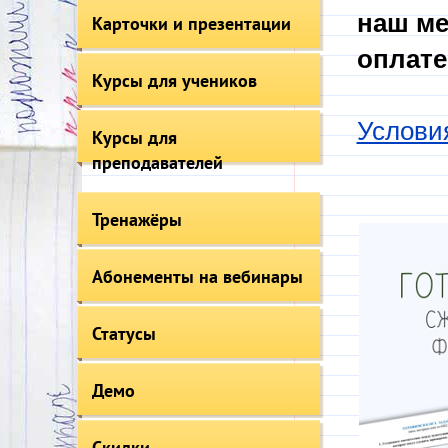
наш ме
Карточки и презентации
оплате
Курсы для учеников
Услови
Курсы для
преподавателей
Тренажёры
Абонементы на вебинары
Статусы
Демо
Скидки