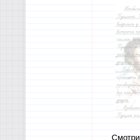
Смотри