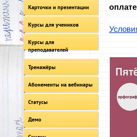
оплате
Карточки и презентации
Курсы для учеников
Услови
Курсы для
преподавателей
Тренажёры
Абонементы на вебинары
Статусы
Демо
Скидки