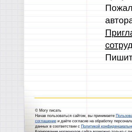
Пожал
автор
Пригл
сотруд
Пишит
© Могу писать
Начав пользоваться сайтом, вы принимаете
Пользов
соглашение
и даёте согласие на обработку персонал
данных в соответствии с
Политикой конфиденциальн
Копирование материалов сайта возможно только с п