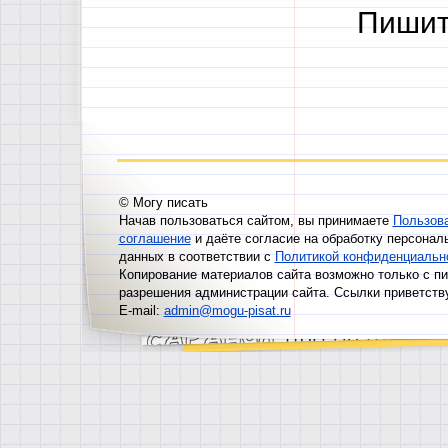
Пишит
© Могу писать
Начав пользоваться сайтом, вы принимаете
Пользов
соглашение
и даёте согласие на обработку персонал
данных в соответствии с
Политикой конфиденциальн
Копирование материалов сайта возможно только с п
разрешения администрации сайта. Ссылки приветств
E-mail:
admin@mogu-pisat.ru