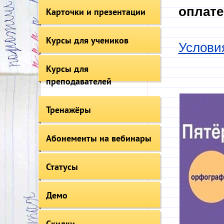
оплате
Карточки и презентации
Курсы для учеников
Услови
Курсы для
преподавателей
Тренажёры
Абонементы на вебинары
Статусы
Демо
Скидки