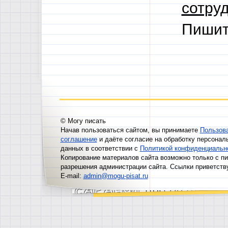
сотруд
Пишит
© Могу писать
Начав пользоваться сайтом, вы принимаете
Пользов
соглашение
и даёте согласие на обработку персонал
данных в соответствии с
Политикой конфиденциальн
Копирование материалов сайта возможно только с п
разрешения администрации сайта. Ссылки приветств
E-mail:
admin@mogu-pisat.ru