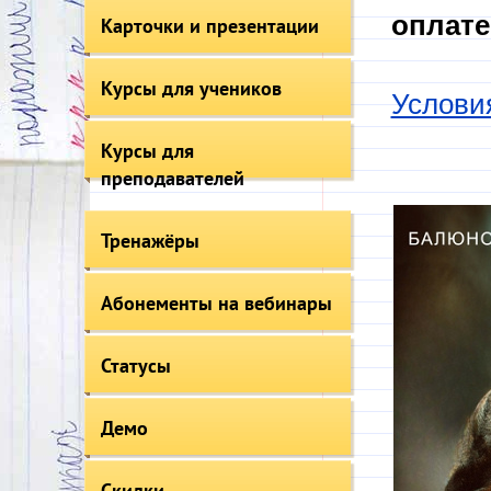
оплате
Карточки и презентации
Курсы для учеников
Услови
Курсы для
преподавателей
Тренажёры
Абонементы на вебинары
Статусы
Демо
Скидки