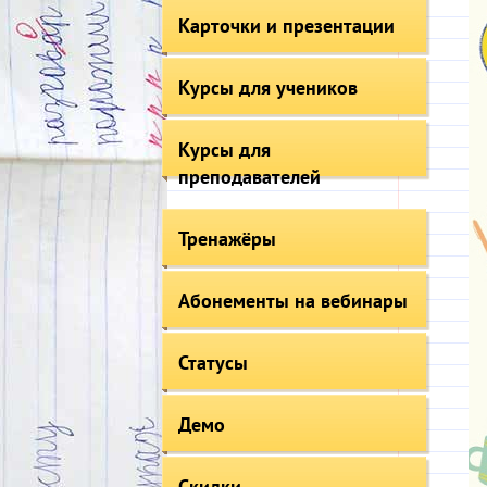
Карточки и презентации
Курсы для учеников
Курсы для
преподавателей
Тренажёры
Абонементы на вебинары
Статусы
Демо
Скидки