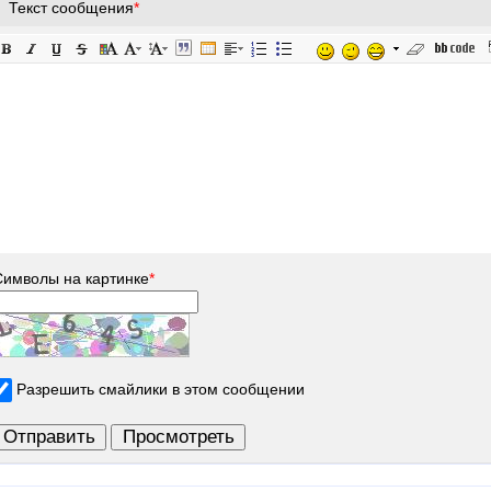
Текст сообщения
*
Символы на картинке
*
Разрешить смайлики в этом сообщении