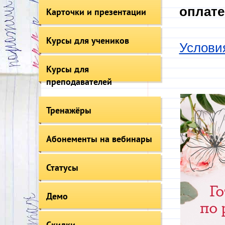
оплате
Карточки и презентации
Курсы для учеников
Услови
Курсы для
преподавателей
Тренажёры
Абонементы на вебинары
Статусы
Демо
Скидки