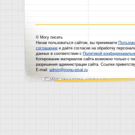
© Могу писать
Начав пользоваться сайтом, вы принимаете
Пользов
соглашение
и даёте согласие на обработку персонал
данных в соответствии с
Политикой конфиденциальн
Копирование материалов сайта возможно только с п
разрешения администрации сайта. Ссылки приветств
E-mail:
admin@mogu-pisat.ru