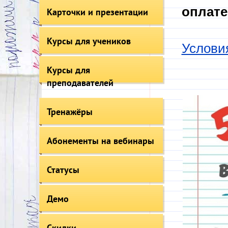
оплате
Карточки и презентации
Курсы для учеников
Услови
Курсы для
преподавателей
Тренажёры
Абонементы на вебинары
Статусы
Демо
Скидки