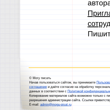
автор
Пригл
сотруд
Пишит
© Могу писать
Начав пользоваться сайтом, вы принимаете
Пользов
соглашение
и даёте согласие на обработку персонал
данных в соответствии с
Политикой конфиденциальн
Копирование материалов сайта возможно только с п
разрешения администрации сайта. Ссылки приветств
E-mail:
admin@mogu-pisat.ru