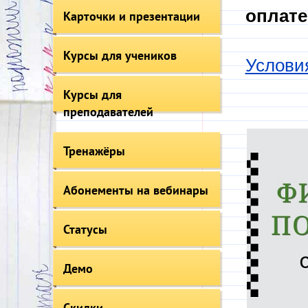
оплате
Карточки и презентации
Курсы для учеников
Услови
Курсы для
преподавателей
Тренажёры
Абонементы на вебинары
Статусы
Демо
Скидки