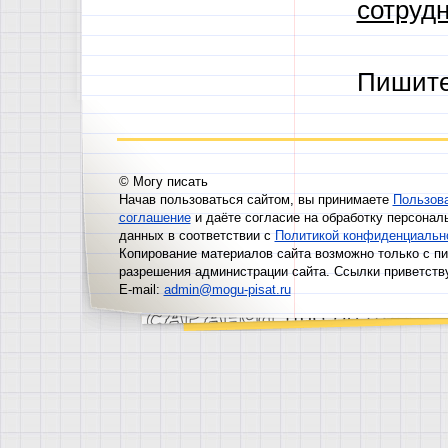
сотрудн
Пишит
© Могу писать
Начав пользоваться сайтом, вы принимаете
Пользов
соглашение
и даёте согласие на обработку персонал
данных в соответствии с
Политикой конфиденциальн
Копирование материалов сайта возможно только с п
разрешения администрации сайта. Ссылки приветств
E-mail:
admin@mogu-pisat.ru