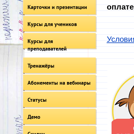
оплате
Карточки и презентации
Курсы для учеников
Услови
Курсы для
преподавателей
Тренажёры
Абонементы на вебинары
Статусы
Демо
Скидки