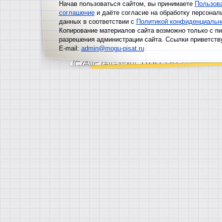
Начав пользоваться сайтом, вы принимаете
Пользов
соглашение
и даёте согласие на обработку персонал
данных в соответствии с
Политикой конфиденциальн
Копирование материалов сайта возможно только с п
разрешения администрации сайта. Ссылки приветств
E-mail:
admin@mogu-pisat.ru