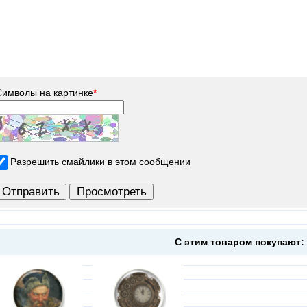
Символы на картинке
*
Разрешить смайлики в этом сообщении
С этим товаром покупают: