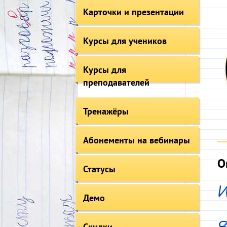
Карточки и презентации
Курсы для учеников
Курсы для
преподавателей
Тренажёры
Абонементы на вебинары
О
Статусы
И
Демо
Скидки