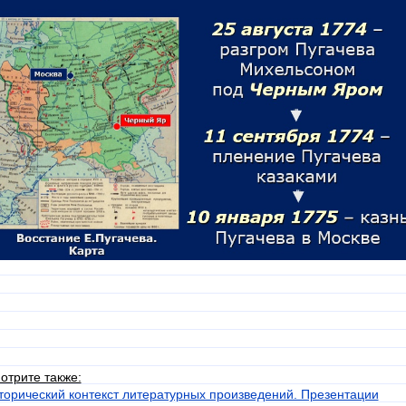
отрите также:
торический контекст литературных произведений. Презентации