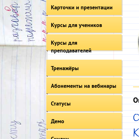
Карточки и презентации
Курсы для учеников
Курсы для
преподавателей
Тренажёры
Абонементы на вебинары
О
Статусы
Демо
Скидки