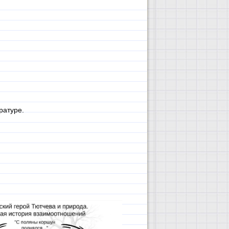
ратуре.