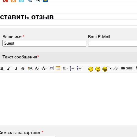
ставить отзыв
Ваше имя
*
Ваш E-Mail
Текст сообщения
*
Символы на картинке
*