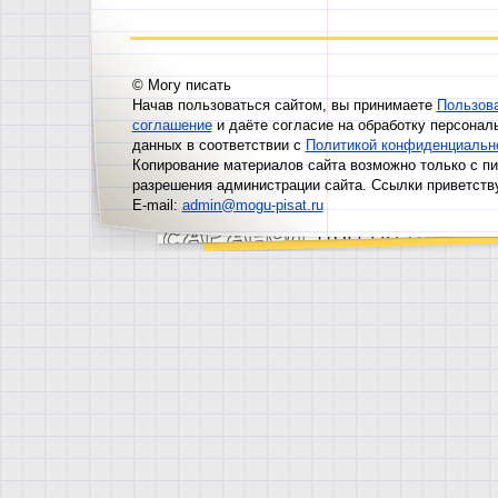
© Могу писать
Начав пользоваться сайтом, вы принимаете
Пользов
соглашение
и даёте согласие на обработку персонал
данных в соответствии с
Политикой конфиденциальн
Копирование материалов сайта возможно только с п
разрешения администрации сайта. Ссылки приветств
E-mail:
admin@mogu-pisat.ru