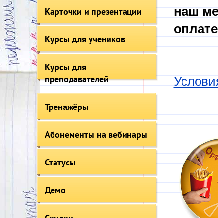
наш ме
Карточки и презентации
оплате
Курсы для учеников
Курсы для
преподавателей
Услови
Тренажёры
Абонементы на вебинары
Статусы
Демо
Скидки