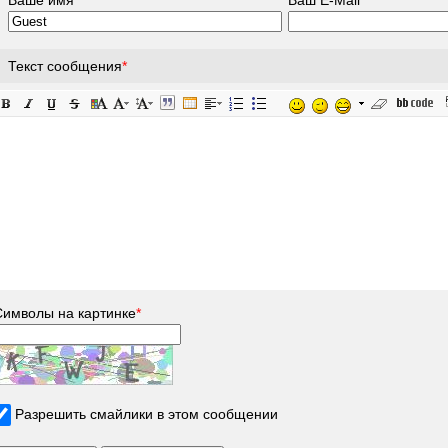
Текст сообщения
*
Символы на картинке
*
Разрешить смайлики в этом сообщении