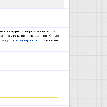
чте
на адрес, который укажете при
м, что указываете свой адрес. Кроме
ои курсы и материалы
. Если вы не