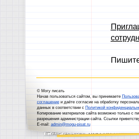
Пригла
сотрудн
Пишит
© Могу писать
Начав пользоваться сайтом, вы принимаете
Пользов
соглашение
и даёте согласие на обработку персонал
данных в соответствии с
Политикой конфиденциальн
Копирование материалов сайта возможно только с п
разрешения администрации сайта. Ссылки приветств
E-mail:
admin@mogu-pisat.ru