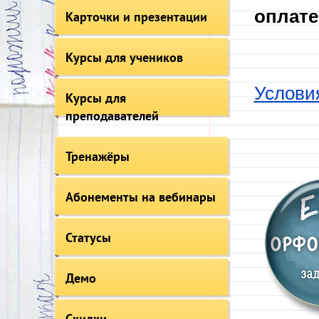
оплате
Карточки и презентации
Курсы для учеников
Услови
Курсы для
преподавателей
Тренажёры
Абонементы на вебинары
Статусы
Демо
Скидки