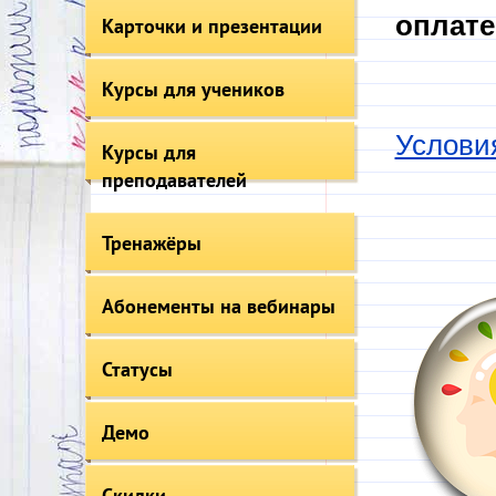
оплате
Карточки и презентации
Курсы для учеников
Услови
Курсы для
преподавателей
Тренажёры
Абонементы на вебинары
Статусы
Демо
Скидки