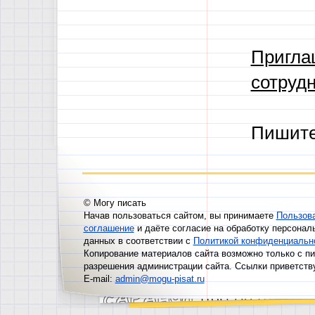
Пригла
сотрудн
Пишит
© Могу писать
Начав пользоваться сайтом, вы принимаете
Пользов
соглашение
и даёте согласие на обработку персонал
данных в соответствии с
Политикой конфиденциальн
Копирование материалов сайта возможно только с п
разрешения администрации сайта. Ссылки приветств
E-mail:
admin@mogu-pisat.ru