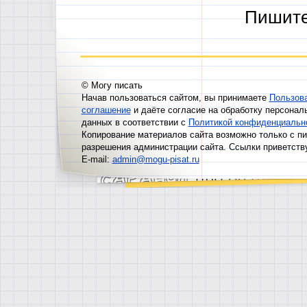
Пишит
© Могу писать
Начав пользоваться сайтом, вы принимаете
Пользов
соглашение
и даёте согласие на обработку персонал
данных в соответствии с
Политикой конфиденциальн
Копирование материалов сайта возможно только с п
разрешения администрации сайта. Ссылки приветств
E-mail:
admin@mogu-pisat.ru