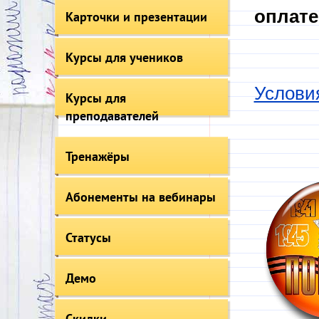
оплате
Карточки и презентации
Курсы для учеников
Услови
Курсы для
преподавателей
Тренажёры
Абонементы на вебинары
Статусы
Демо
Скидки