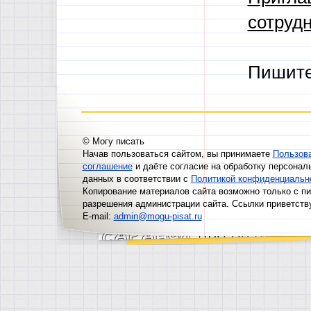
сотрудн
Пишит
© Могу писать
Начав пользоваться сайтом, вы принимаете
Пользов
соглашение
и даёте согласие на обработку персонал
данных в соответствии с
Политикой конфиденциальн
Копирование материалов сайта возможно только с п
разрешения администрации сайта. Ссылки приветств
E-mail:
admin@mogu-pisat.ru