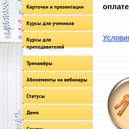
оплате
Карточки и презентации
Курсы для учеников
Услови
Курсы для
преподавателей
Тренажёры
Абонементы на вебинары
Статусы
Демо
Скидки