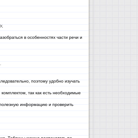
о;
разобраться в особенностях части речи и
.
ледовательно, поэтому удобно изучать
 комплектом, так как есть необходимые
 полезную информацию и проверить