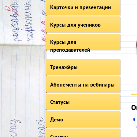
Карточки и презентации
Курсы для учеников
Курсы для
преподавателей
Тренажёры
Абонементы на вебинары
Статусы
О
Демо
"
Скидки