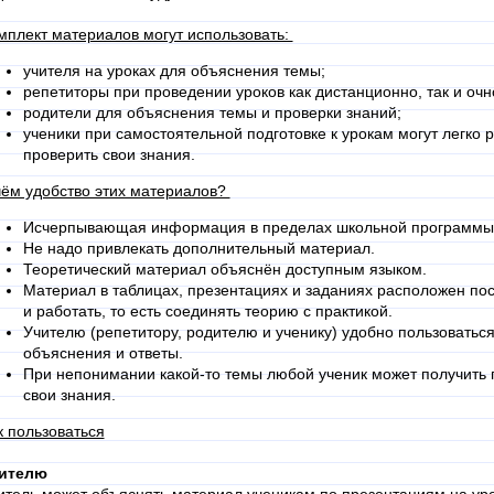
мплект материалов могут использовать:
учителя на уроках для объяснения темы;
репетиторы при проведении уроков как дистанционно, так и очн
родители для объяснения темы и проверки знаний;
ученики при самостоятельной подготовке к урокам могут легко 
проверить свои знания.
чём удобство этих материалов?
Исчерпывающая информация в пределах школьной программы
Не надо привлекать дополнительный материал.
Теоретический материал объяснён доступным языком.
Материал в таблицах, презентациях и заданиях расположен пос
и работать, то есть соединять теорию с практикой.
Учителю (репетитору, родителю и ученику) удобно пользоваться
объяснения и ответы.
При непонимании какой-то темы любой ученик может получить
свои знания.
к пользоваться
ителю