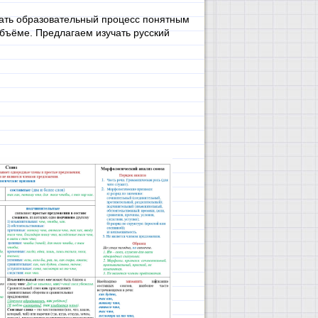
ать образовательный процесс понятным
бъёме. Предлагаем изучать русский