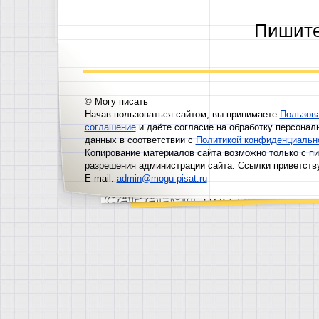
Пишит
© Могу писать
Начав пользоваться сайтом, вы принимаете
Пользов
соглашение
и даёте согласие на обработку персонал
данных в соответствии с
Политикой конфиденциальн
Копирование материалов сайта возможно только с п
разрешения администрации сайта. Ссылки приветств
E-mail:
admin@mogu-pisat.ru