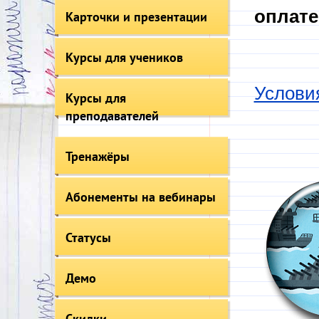
оплате
Карточки и презентации
Курсы для учеников
Услови
Курсы для
преподавателей
Тренажёры
Абонементы на вебинары
Статусы
Демо
Скидки