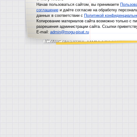
Начав пользоваться сайтом, вы принимаете
Пользов
соглашение
и даёте согласие на обработку персонал
данных в соответствии с
Политикой конфиденциальн
Копирование материалов сайта возможно только с п
разрешения администрации сайта. Ссылки приветств
E-mail:
admin@mogu-pisat.ru