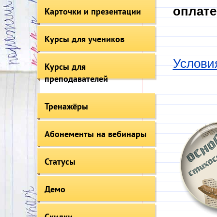
оплате
Карточки и презентации
Курсы для учеников
Услови
Курсы для
преподавателей
Тренажёры
Абонементы на вебинары
Статусы
Демо
Скидки