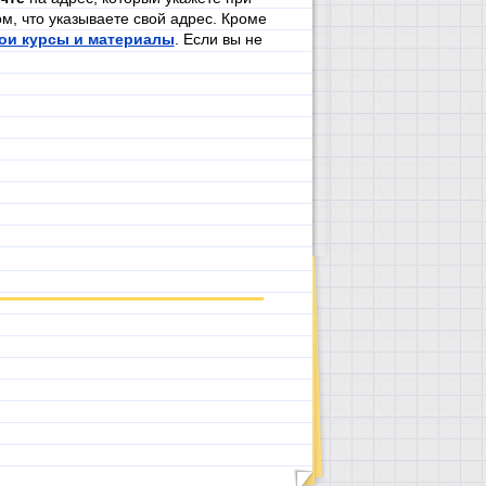
м, что указываете свой адрес. Кроме
ои курсы и материалы
. Если вы не