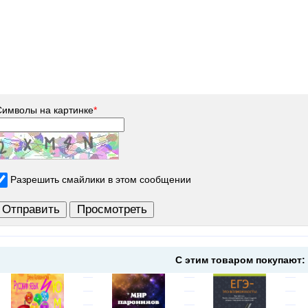
Символы на картинке
*
Разрешить смайлики в этом сообщении
С этим товаром покупают: